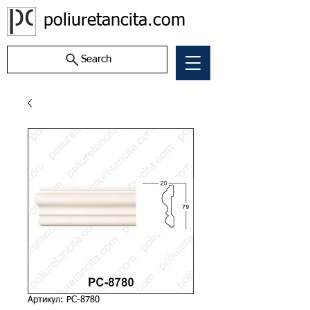
poliuretancita.com
Search
Артикул: PC-8780