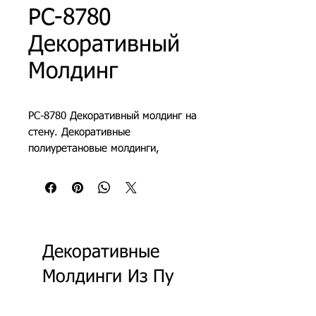
PC-8780
Декоративный
Молдинг
PC-8780 Декоративный молдинг на
стену. Декоративные
полиуретановые молдинги,
декоративные молдинги для стен,
молдинги с гладким профилем
Декоративные
Молдинги Из Пу