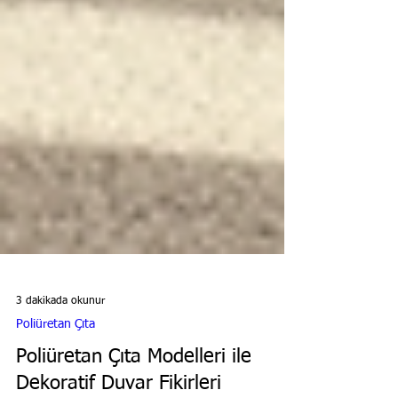
3 dakikada okunur
Poliüretan Çıta